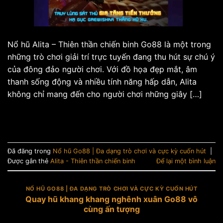
Nổ hũ Alita – Thiên thần chiến binh Go88 là một trong
những trò chơi giải trí trực tuyến đang thu hút sự chú ý
của đông đảo người chơi. Với đồ họa đẹp mắt, âm
thanh sống động và nhiều tính năng hấp dẫn, Alita
không chỉ mang đến cho người chơi những giây […]
TIẾP TỤC ĐỌC
→
Đã đăng trong
Nổ hũ Go88 | Đa dạng trò chơi và cực kỳ cuốn hút
|
Được gắn thẻ
Alita - Thiên thần chiến binh
Để lại một bình luận
NỔ HŨ GO88 | ĐA DẠNG TRÒ CHƠI VÀ CỰC KỲ CUỐN HÚT
Quay hũ khang khang nghênh xuân Go88 vô
cùng ấn tượng