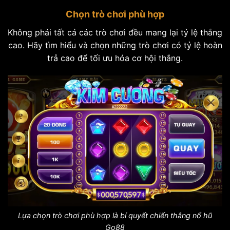
Chọn trò chơi phù hợp
Không phải tất cả các trò chơi đều mang lại tỷ lệ thắng
cao. Hãy tìm hiểu và chọn những trò chơi có tỷ lệ hoàn
trả cao để tối ưu hóa cơ hội thắng.
Lựa chọn trò chơi phù hợp là bí quyết chiến thắng nổ hũ
Go88