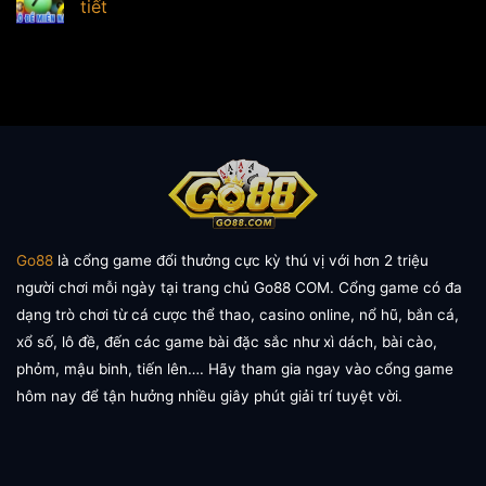
tiết
Go88
là cổng game đổi thưởng cực kỳ thú vị với hơn 2 triệu
người chơi mỗi ngày tại trang chủ Go88 COM. Cổng game có đa
dạng trò chơi từ cá cược thể thao, casino online, nổ hũ, bắn cá,
xổ số, lô đề, đến các game bài đặc sắc như xì dách, bài cào,
phỏm, mậu binh, tiến lên…. Hãy tham gia ngay vào cổng game
hôm nay để tận hưởng nhiều giây phút giải trí tuyệt vời.