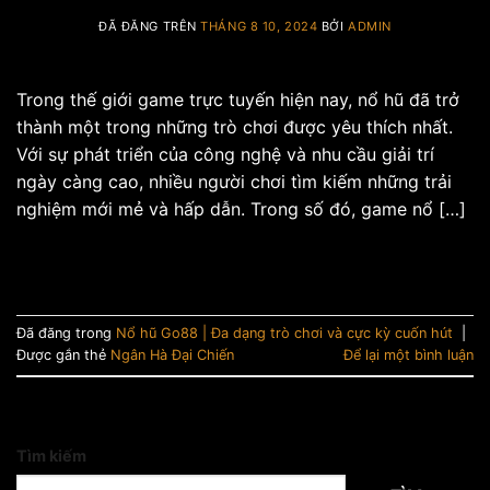
ĐÃ ĐĂNG TRÊN
THÁNG 8 10, 2024
BỞI
ADMIN
Trong thế giới game trực tuyến hiện nay, nổ hũ đã trở
thành một trong những trò chơi được yêu thích nhất.
Với sự phát triển của công nghệ và nhu cầu giải trí
ngày càng cao, nhiều người chơi tìm kiếm những trải
nghiệm mới mẻ và hấp dẫn. Trong số đó, game nổ […]
TIẾP TỤC ĐỌC
→
Đã đăng trong
Nổ hũ Go88 | Đa dạng trò chơi và cực kỳ cuốn hút
|
Được gắn thẻ
Ngân Hà Đại Chiến
Để lại một bình luận
Tìm kiếm