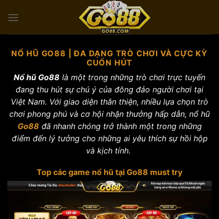
Chuyển
đến
nội
dung
NỔ HŨ GO88 | ĐA DẠNG TRÒ CHƠI VÀ CỰC KỲ
CUỐN HÚT
Nổ hũ Go88
là một trong những trò chơi trực tuyến
đang thu hút sự chú ý của đông đảo người chơi tại
Việt Nam. Với giao diện thân thiện, nhiều lựa chọn trò
chơi phong phú và cơ hội nhận thưởng hấp dẫn, nổ hũ
Go88
đã nhanh chóng trở thành một trong những
điểm đến lý tưởng cho những ai yêu thích sự hồi hộp
và kịch tính.
Top các game nổ hũ tại Go88 must try