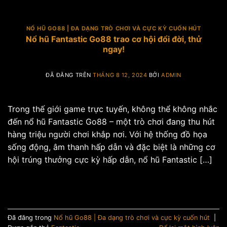
NỔ HŨ GO88 | ĐA DẠNG TRÒ CHƠI VÀ CỰC KỲ CUỐN HÚT
Nổ hũ Fantastic Go88 trao cơ hội đổi đời, thử
ngay!
ĐÃ ĐĂNG TRÊN
THÁNG 8 12, 2024
BỞI
ADMIN
Trong thế giới game trực tuyến, không thể không nhắc
đến nổ hũ Fantastic Go88 – một trò chơi đang thu hút
hàng triệu người chơi khắp nơi. Với hệ thống đồ họa
sống động, âm thanh hấp dẫn và đặc biệt là những cơ
hội trúng thưởng cực kỳ hấp dẫn, nổ hũ Fantastic […]
TIẾP TỤC ĐỌC
→
Đã đăng trong
Nổ hũ Go88 | Đa dạng trò chơi và cực kỳ cuốn hút
|