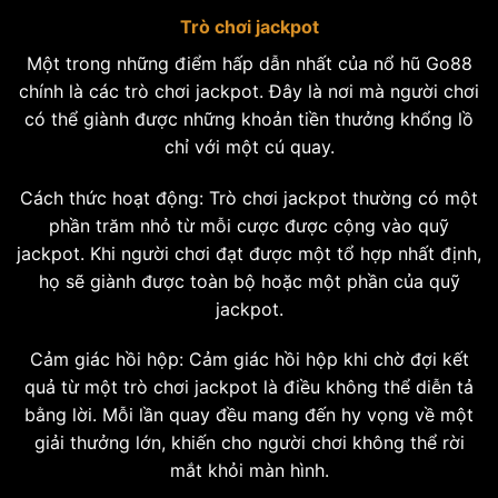
Trò chơi jackpot
Một trong những điểm hấp dẫn nhất của nổ hũ Go88
chính là các trò chơi jackpot. Đây là nơi mà người chơi
có thể giành được những khoản tiền thưởng khổng lồ
chỉ với một cú quay.
Cách thức hoạt động: Trò chơi jackpot thường có một
phần trăm nhỏ từ mỗi cược được cộng vào quỹ
jackpot. Khi người chơi đạt được một tổ hợp nhất định,
họ sẽ giành được toàn bộ hoặc một phần của quỹ
jackpot.
Cảm giác hồi hộp: Cảm giác hồi hộp khi chờ đợi kết
quả từ một trò chơi jackpot là điều không thể diễn tả
bằng lời. Mỗi lần quay đều mang đến hy vọng về một
giải thưởng lớn, khiến cho người chơi không thể rời
mắt khỏi màn hình.