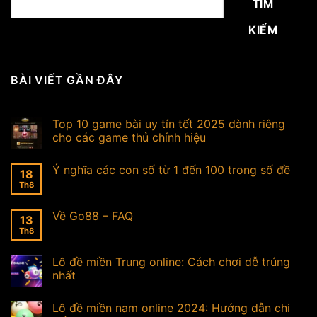
TÌM
KIẾM
BÀI VIẾT GẦN ĐÂY
Top 10 game bài uy tín tết 2025 dành riêng
cho các game thủ chính hiệu
Ý nghĩa các con số từ 1 đến 100 trong số đề
18
Th8
Về Go88 – FAQ
13
Th8
Lô đề miền Trung online: Cách chơi dễ trúng
nhất
Lô đề miền nam online 2024: Hướng dẫn chi