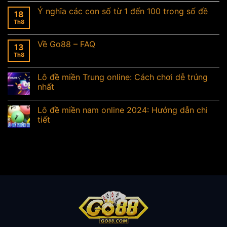
Ý nghĩa các con số từ 1 đến 100 trong số đề
18
Th8
Về Go88 – FAQ
13
Th8
Lô đề miền Trung online: Cách chơi dễ trúng
nhất
Lô đề miền nam online 2024: Hướng dẫn chi
tiết