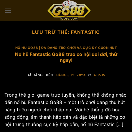
Chuyển
đến
nội
dung
LƯU TRỮ THẺ:
FANTASTIC
NỔ HŨ GO88 | ĐA DẠNG TRÒ CHƠI VÀ CỰC KỲ CUỐN HÚT
Nổ hũ Fantastic Go88 trao cơ hội đổi đời, thử
ngay!
ĐÃ ĐĂNG TRÊN
THÁNG 8 12, 2024
BỞI
ADMIN
Trong thế giới game trực tuyến, không thể không nhắc
đến nổ hũ Fantastic Go88 – một trò chơi đang thu hút
hàng triệu người chơi khắp nơi. Với hệ thống đồ họa
sống động, âm thanh hấp dẫn và đặc biệt là những cơ
hội trúng thưởng cực kỳ hấp dẫn, nổ hũ Fantastic […]