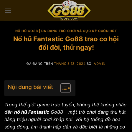
Chuyển
đến
nội
dung
NỔ HŨ GO88 | ĐA DẠNG TRÒ CHƠI VÀ CỰC KỲ CUỐN HÚT
Nổ hũ Fantastic Go88 trao cơ hội
đổi đời, thử ngay!
ĐÃ ĐĂNG TRÊN
THÁNG 8 12, 2024
BỞI
ADMIN
Nội dung bài viết
Trong thế giới game trực tuyến, không thể không nhắc
đến
nổ hũ Fantastic
Go88 – một trò chơi đang thu hút
hàng triệu người chơi khắp nơi. Với hệ thống đồ họa
sống động, âm thanh hấp dẫn và đặc biệt là những cơ