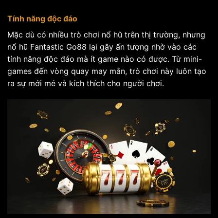
Tính năng độc đáo
Mặc dù có nhiều trò chơi nổ hũ trên thị trường, nhưng
nổ hũ Fantastic Go88 lại gây ấn tượng nhờ vào các
tính năng độc đáo mà ít game nào có được. Từ mini-
games đến vòng quay may mắn, trò chơi này luôn tạo
ra sự mới mẻ và kích thích cho người chơi.