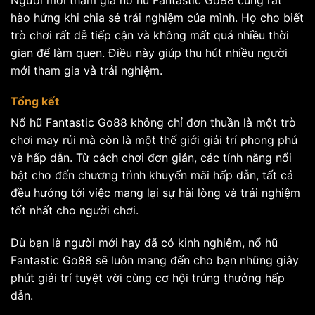
Người mới tham gia nổ hũ Fantastic Go88 cũng rất
hào hứng khi chia sẻ trải nghiệm của mình. Họ cho biết
trò chơi rất dễ tiếp cận và không mất quá nhiều thời
gian để làm quen. Điều này giúp thu hút nhiều người
mới tham gia và trải nghiệm.
Tổng kết
Nổ hũ Fantastic Go88 không chỉ đơn thuần là một trò
chơi may rủi mà còn là một thế giới giải trí phong phú
và hấp dẫn. Từ cách chơi đơn giản, các tính năng nổi
bật cho đến chương trình khuyến mãi hấp dẫn, tất cả
đều hướng tới việc mang lại sự hài lòng và trải nghiệm
tốt nhất cho người chơi.
Dù bạn là người mới hay đã có kinh nghiệm, nổ hũ
Fantastic Go88 sẽ luôn mang đến cho bạn những giây
phút giải trí tuyệt vời cùng cơ hội trúng thưởng hấp
dẫn.