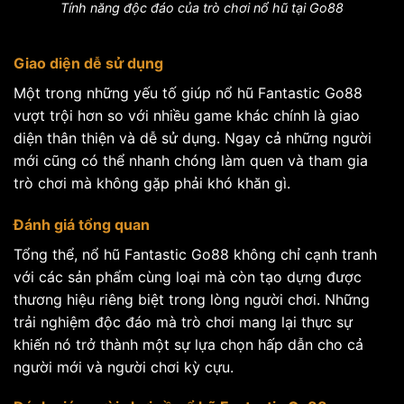
Tính năng độc đáo của trò chơi nổ hũ tại Go88
Giao diện dễ sử dụng
Một trong những yếu tố giúp nổ hũ Fantastic Go88
vượt trội hơn so với nhiều game khác chính là giao
diện thân thiện và dễ sử dụng. Ngay cả những người
mới cũng có thể nhanh chóng làm quen và tham gia
trò chơi mà không gặp phải khó khăn gì.
Đánh giá tổng quan
Tổng thể, nổ hũ Fantastic Go88 không chỉ cạnh tranh
với các sản phẩm cùng loại mà còn tạo dựng được
thương hiệu riêng biệt trong lòng người chơi. Những
trải nghiệm độc đáo mà trò chơi mang lại thực sự
khiến nó trở thành một sự lựa chọn hấp dẫn cho cả
người mới và người chơi kỳ cựu.