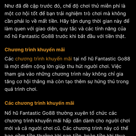
Như đã đề cập trước đó, chế độ chơi thử miễn phí là
một cơ hội tốt để bạn trải nghiệm trò chơi mà không
cần phải lo về mất tiền. Hãy tận dụng thời gian này để
làm quen với giao diện, quy tắc và các tính năng của
nổ hũ Fantastic Go88 trước khi bắt đầu với tiền thật.
Chương trình khuyến mãi
Các
chương trình khuyến mãi
tại nổ hũ Fantastic Go88
là một điểm cộng lớn giúp thu hút người chơi. Việc
tham gia vào những chương trình này không chỉ gia
tăng cơ hội thắng mà còn tạo thêm sự hứng thú trong
quá trình chơi.
Các chương trình khuyến mãi
Nổ hũ Fantastic Go88 thường xuyên tổ chức các
chương trình khuyến mãi hấp dẫn dành cho người chơi
mới và cả người chơi cũ. Các chương trình này có thể
bao gồm tiền thưởng khi nạp tiền, hoàn tiền khi thua