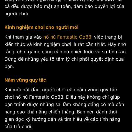
cả đều được bảo mật an toàn, đảm bảo quyền lợi của
người chơi.
Kinh nghiệm chơi cho người mới
Khi tham gia vào
nổ hũ Fantastic Go88
, việc trang bị
kiến thức và kinh nghiệm chơi là rất cần thiết. Hãy nhớ
rằng, chơi game cũng cần có chiến lược và sự tỉnh táo.
Đừng để những yếu tố tâm lý chi phối quyết định của
bạn.
Nắm vững quy tắc
Khi mới bắt đầu, người chơi cần nắm vững quy tắc
chơi nổ hũ Fantastic Go88. Điều này không chỉ giúp
bạn tránh được những sai lầm không đáng có mà còn
nâng cao khả năng chiến thắng. Bạn nên dành thời
gian đọc kỹ hướng dẫn và tìm hiểu về các tính năng
của trò chơi.