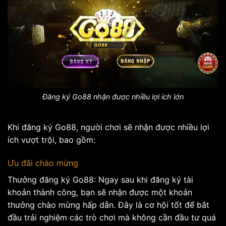
Đăng ký Go88 nhận được nhiều lợi ích lớn
Khi đăng ký Go88, người chơi sẽ nhận được nhiều lợi
ích vượt trội, bao gồm:
Ưu đãi chào mừng
Thưởng đăng ký Go88: Ngay sau khi đăng ký tài
khoản thành công, bạn sẽ nhận được một khoản
thưởng chào mừng hấp dẫn. Đây là cơ hội tốt để bắt
đầu trải nghiệm các trò chơi mà không cần đầu tư quá