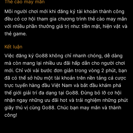
Thẻ cào may mắn
Mỗi người chơi mới khi đăng ký tài khoản thành công
đều có cơ hội tham gia chương trình thẻ cào may mắn
với nhiều phần thưởng giá trị như: tiền mặt, hiện vật và
thẻ game.
Kết luận
Việc đăng ký Go88 không chỉ nhanh chóng, dễ dàng
mà còn mang lại nhiều ưu đãi hấp dẫn cho người chơi
mới. Chỉ với vài bước đơn giản trong vòng 2 phút, bạn
đã có thể sở hữu một tài khoản trên nền tảng cá cược
trực tuyến hàng đầu Việt Nam và bắt đầu khám phá
thế giới giải trí đa dạng tại Go88. Đừng bỏ lỡ cơ hội
nhận ngay những ưu đãi hot và trải nghiệm những phút
giây thú vị cùng Go88. Chúc bạn may mắn và thành
công!