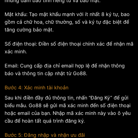
nhưng đảm bảo tính riêng tư và bảo mật.
Mật khẩu: Tạo mật khẩu mạnh với ít nhất 8 ký tự, bao
gồm cả chữ hoa, chữ thường, số và ký tự đặc biệt để
tăng cường bảo mật.
Số điện thoại: Điền số điện thoại chính xác để nhận mã
xác minh.
Email: Cung cấp địa chỉ email hợp lệ để nhận thông
báo và thông tin cập nhật từ Go88.
Bước 4: Xác minh tài khoản
Sau khi điền đầy đủ thông tin, nhấn “Đăng Ký” để gửi
biểu mẫu. Go88 sẽ gửi mã xác minh đến số điện thoại
hoặc email của bạn. Nhập mã xác minh này vào ô yêu
cầu để hoàn tất quá trình đăng ký.
Bước 5: Đăng nhập và nhận ưu đãi