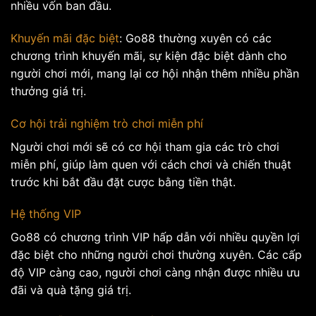
nhiều vốn ban đầu.
Khuyến mãi đặc biệt
: Go88 thường xuyên có các
chương trình khuyến mãi, sự kiện đặc biệt dành cho
người chơi mới, mang lại cơ hội nhận thêm nhiều phần
thưởng giá trị.
Cơ hội trải nghiệm trò chơi miễn phí
Người chơi mới sẽ có cơ hội tham gia các trò chơi
miễn phí, giúp làm quen với cách chơi và chiến thuật
trước khi bắt đầu đặt cược bằng tiền thật.
Hệ thống VIP
Go88 có chương trình VIP hấp dẫn với nhiều quyền lợi
đặc biệt cho những người chơi thường xuyên. Các cấp
độ VIP càng cao, người chơi càng nhận được nhiều ưu
đãi và quà tặng giá trị.