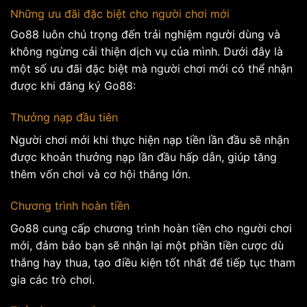
Những ưu đãi đặc biệt cho người chơi mới
Go88 luôn chú trọng đến trải nghiệm người dùng và
không ngừng cải thiện dịch vụ của mình. Dưới đây là
một số ưu đãi đặc biệt mà người chơi mới có thể nhận
được khi đăng ký Go88:
Thưởng nạp đầu tiên
Người chơi mới khi thực hiện nạp tiền lần đầu sẽ nhận
được khoản thưởng nạp lần đầu hấp dẫn, giúp tăng
thêm vốn chơi và cơ hội thắng lớn.
Chương trình hoàn tiền
Go88 cung cấp chương trình hoàn tiền cho người chơi
mới, đảm bảo bạn sẽ nhận lại một phần tiền cược dù
thắng hay thua, tạo điều kiện tốt nhất để tiếp tục tham
gia các trò chơi.