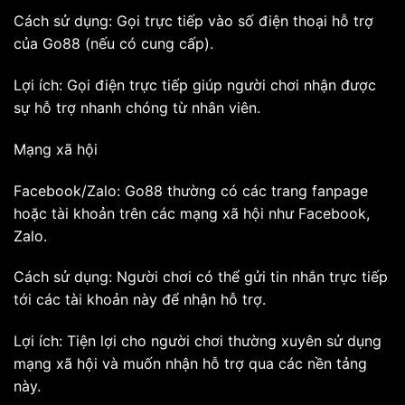
Cách sử dụng: Gọi trực tiếp vào số điện thoại hỗ trợ
của Go88 (nếu có cung cấp).
Lợi ích: Gọi điện trực tiếp giúp người chơi nhận được
sự hỗ trợ nhanh chóng từ nhân viên.
Mạng xã hội
Facebook/Zalo: Go88 thường có các trang fanpage
hoặc tài khoản trên các mạng xã hội như Facebook,
Zalo.
Cách sử dụng: Người chơi có thể gửi tin nhắn trực tiếp
tới các tài khoản này để nhận hỗ trợ.
Lợi ích: Tiện lợi cho người chơi thường xuyên sử dụng
mạng xã hội và muốn nhận hỗ trợ qua các nền tảng
này.