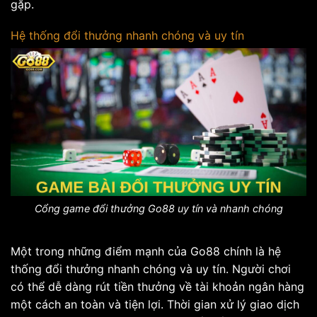
gặp.
Hệ thống đổi thưởng nhanh chóng và uy tín
Cổng game đổi thưởng Go88 uy tín và nhanh chóng
Một trong những điểm mạnh của Go88 chính là hệ
thống đổi thưởng nhanh chóng và uy tín. Người chơi
có thể dễ dàng rút tiền thưởng về tài khoản ngân hàng
một cách an toàn và tiện lợi. Thời gian xử lý giao dịch