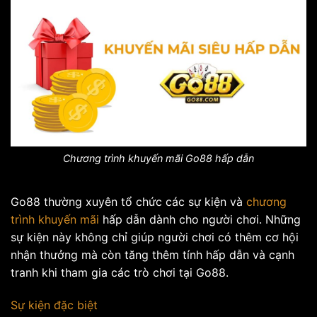
Chương trình khuyến mãi Go88 hấp dẫn
Go88 thường xuyên tổ chức các sự kiện và
chương
trình khuyến mãi
hấp dẫn dành cho người chơi. Những
sự kiện này không chỉ giúp người chơi có thêm cơ hội
nhận thưởng mà còn tăng thêm tính hấp dẫn và cạnh
tranh khi tham gia các trò chơi tại Go88.
Sự kiện đặc biệt