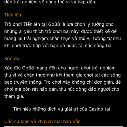
đến trải nghiệm vô cùng thú vị và hấp dẫn.
Tiến lên
Trò chơi Tiến lên tại Go88 là lựa chọn lý tưởng cho
những ai yêu thích trò chơi bài này, được thiết kế để
mang lại trải nghiệm chân thực và thú vị, tương tự như
khi chơi trực tiếp với bạn bè hoặc tại các sòng bài.
Xóc đĩa
Xóc đĩa Go88 mang đến cho người chơi trải nghiệm
thú vị và chân thực như khi tham gia chơi tại các sòng
bạc truyền thống. Trò chơi này không chỉ đơn giản, dễ
chơi mà còn rất hấp dẫn, thu hút đông đảo người chơi
tham gia.
Tìm hiểu những dịch vụ giải trị của Casino tại :
Các sự kiện và khuyến mãi hấp dẫn