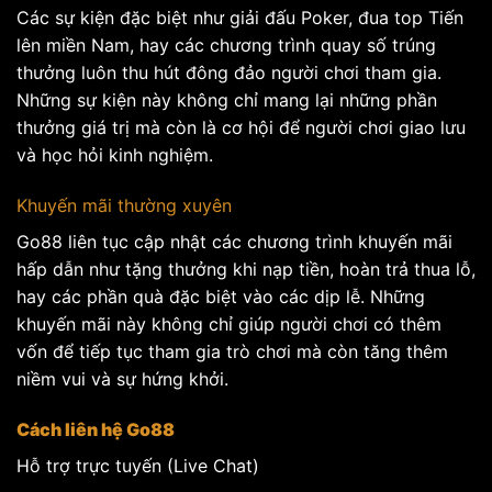
Các sự kiện đặc biệt như giải đấu Poker, đua top Tiến
lên miền Nam, hay các chương trình quay số trúng
thưởng luôn thu hút đông đảo người chơi tham gia.
Những sự kiện này không chỉ mang lại những phần
thưởng giá trị mà còn là cơ hội để người chơi giao lưu
và học hỏi kinh nghiệm.
Khuyến mãi thường xuyên
Go88 liên tục cập nhật các chương trình khuyến mãi
hấp dẫn như tặng thưởng khi nạp tiền, hoàn trả thua lỗ,
hay các phần quà đặc biệt vào các dịp lễ. Những
khuyến mãi này không chỉ giúp người chơi có thêm
vốn để tiếp tục tham gia trò chơi mà còn tăng thêm
niềm vui và sự hứng khởi.
Cách liên hệ Go88
Hỗ trợ trực tuyến (Live Chat)