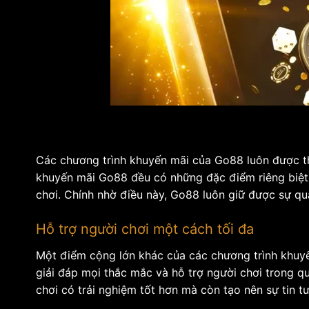
Các chương trình khuyến mãi của Go88 luôn được thi
khuyến mãi Go88 đều có những đặc điểm riêng biệt, 
chơi. Chính nhờ điều này, Go88 luôn giữ được sự qu
Hỗ trợ người chơi một cách tối đa
Một điểm cộng lớn khác của các chương trình khuyế
giải đáp mọi thắc mắc và hỗ trợ người chơi trong qu
chơi có trải nghiệm tốt hơn mà còn tạo nên sự tin tư