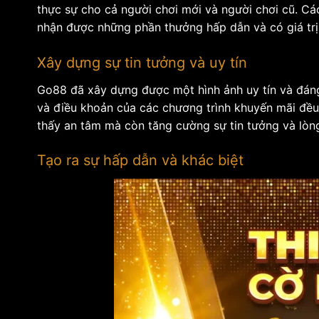
thực sự cho cả người chơi mới và người chơi cũ. Các
nhận được những phần thưởng hấp dẫn và có giá trị
Xây dựng sự tin tưởng và uy tín
Go88 đã xây dựng được một hình ảnh uy tín và đáng
và điều khoản của các chương trình khuyến mãi đều
thấy an tâm mà còn tăng cường sự tin tưởng và lòng
Tạo ra sự hấp dẫn và khác biệt