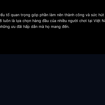
u tố quan trọng góp phần làm nên thành công và sức hút củ
 luôn là lựa chọn hàng đầu của nhiều người chơi tại Việt 
 những ưu đãi hấp dẫn mà họ mang đến.