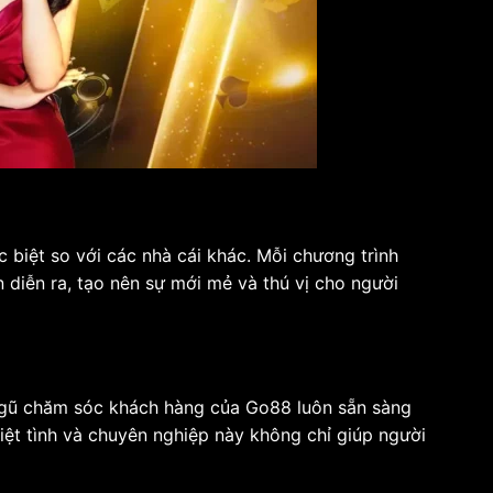
 biệt so với các nhà cái khác. Mỗi chương trình
 diễn ra, tạo nên sự mới mẻ và thú vị cho người
 ngũ chăm sóc khách hàng của Go88 luôn sẵn sàng
iệt tình và chuyên nghiệp này không chỉ giúp người