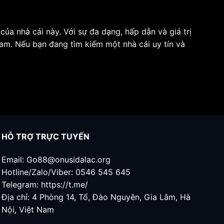
a nhà cái này. Với sự đa dạng, hấp dẫn và giá trị
Nam. Nếu bạn đang tìm kiếm một nhà cái uy tín và
HỖ TRỢ TRỰC TUYẾN
Email: Go88@onusidalac.org
Hotline/Zalo/Viber: 0546 545 645
Telegram: https://t.me/
Địa chỉ: 4 Phòng 14, Tổ, Đào Nguyên, Gia Lâm, Hà
Nội, Việt Nam