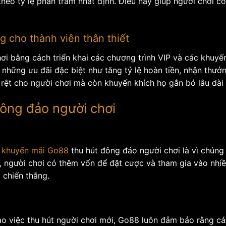
 theo tỷ lệ phần trăm nhất định. Điều này giúp người chơi c
g cho thành viên thân thiết
hơi bằng cách triển khai các chương trình VIP và các khuy
những ưu đãi đặc biệt như tăng tỷ lệ hoàn tiền, nhận thưởng
õ rệt cho người chơi mà còn khuyến khích họ gắn bó lâu dài 
ông đảo người chơi
h
khuyến mãi Go88
thu hút đông đảo người chơi là vì chúng 
ị, người chơi có thêm vốn để đặt cược và tham gia vào nhiề
 chiến thắng.
ào việc thu hút người chơi mới, Go88 luôn đảm bảo rằng cá