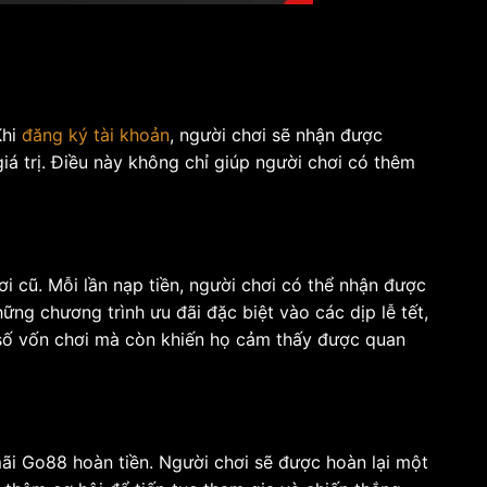
Khi
đăng ký tài khoản
, người chơi sẽ nhận được
á trị. Điều này không chỉ giúp người chơi có thêm
 cũ. Mỗi lần nạp tiền, người chơi có thể nhận được
ững chương trình ưu đãi đặc biệt vào các dịp lễ tết,
 số vốn chơi mà còn khiến họ cảm thấy được quan
ãi Go88 hoàn tiền. Người chơi sẽ được hoàn lại một