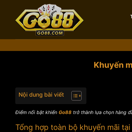
Chuyển
đến
nội
dung
Khuyến mã
Nội dung bài viết
Điểm nổi bật khiến
Go88
trở thành lựa chọn hàng đ
Tổng hợp toàn bộ khuyến mãi tạ