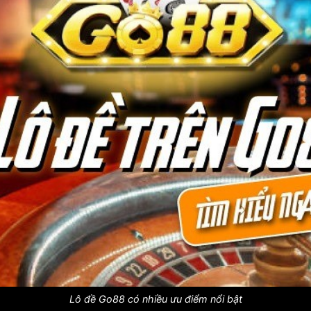
Lô đề Go88 có nhiều ưu điểm nổi bật