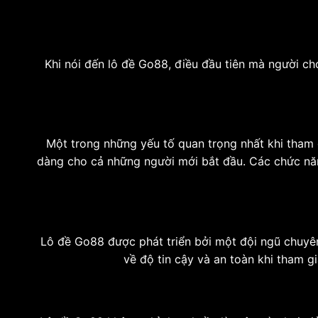
Khi nói đến lô đề Go88, điều đầu tiên mà người chơ
Một trong những yếu tố quan trọng nhất khi tham g
dàng cho cả những người mới bắt đầu. Các chức năng
Lô đề Go88 được phát triển bởi một đội ngũ chuyê
về độ tin cậy và an toàn khi tham 