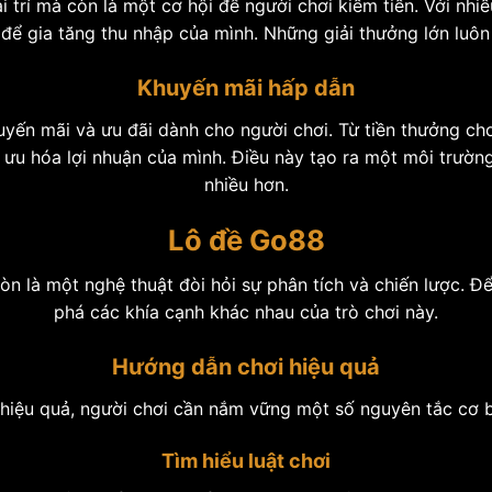
 trí mà còn là một cơ hội để người chơi kiếm tiền. Với nhiề
 để gia tăng thu nhập của mình. Những giải thưởng lớn luô
Khuyến mãi hấp dẫn
ến mãi và ưu đãi dành cho người chơi. Từ tiền thưởng cho 
 ưu hóa lợi nhuận của mình. Điều này tạo ra một môi trường 
nhiều hơn.
Lô đề Go88
òn là một nghệ thuật đòi hỏi sự phân tích và chiến lược. Đ
phá các khía cạnh khác nhau của trò chơi này.
Hướng dẫn chơi hiệu quả
hiệu quả, người chơi cần nắm vững một số nguyên tắc cơ b
Tìm hiểu luật chơi