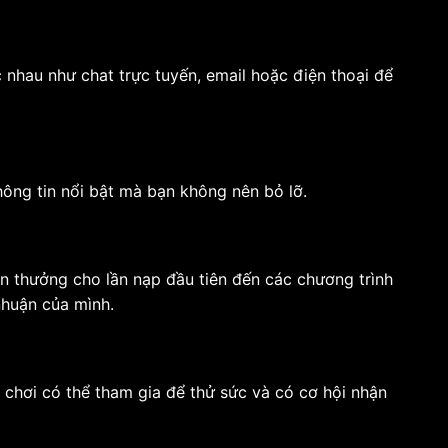
 nhau như chat trực tuyến, email hoặc điện thoại để
hông tin nổi bật mà bạn không nên bỏ lỡ.
ền thưởng cho lần nạp đầu tiên đến các chương trình
nhuận của mình.
i chơi có thể tham gia để thử sức và có cơ hội nhận