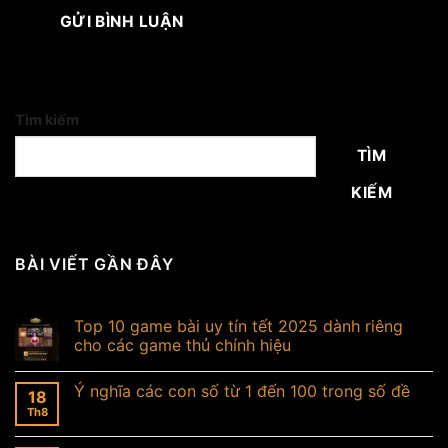
Tìm kiếm
TÌM
KIẾM
BÀI VIẾT GẦN ĐÂY
Top 10 game bài uy tín tết 2025 dành riêng
cho các game thủ chính hiệu
Ý nghĩa các con số từ 1 đến 100 trong số đề
18
Th8