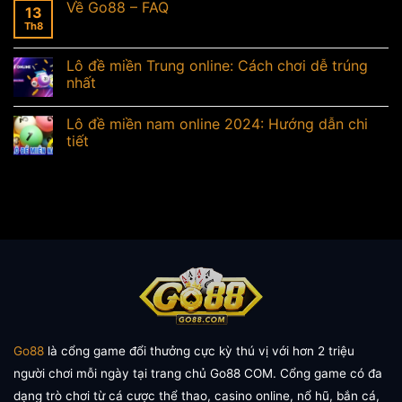
Về Go88 – FAQ
13
Th8
Lô đề miền Trung online: Cách chơi dễ trúng
nhất
Lô đề miền nam online 2024: Hướng dẫn chi
tiết
Go88
là cổng game đổi thưởng cực kỳ thú vị với hơn 2 triệu
người chơi mỗi ngày tại trang chủ Go88 COM. Cổng game có đa
dạng trò chơi từ cá cược thể thao, casino online, nổ hũ, bắn cá,