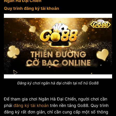
Ngân Hà Đại Chiến
Quy trình đăng ký tài khoản
Đăng ký chơi ngân hà đại chiến tại nổ hũ Go88
Để tham gia chơi Ngân Hà Đại Chiến, người chơi cần
phải
đăng ký tài khoản
trên nền tảng Go88. Quy trình
đăng ký rất đơn giản, chỉ cần cung cấp một số thông