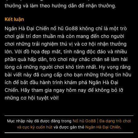
thưởng và làm theo hướng dẫn để nhận thưởng.
Kết luận
Ngân Hà Đại Chiến nổ hũ Go88 không chỉ là một trò
chơi giải trí đơn thuần mà còn mang đến cho người
chơi những trải nghiệm thú vị và cơ hội nhận thưởng
lớn. Với đồ họa đẹp mắt, tính năng độc đáo và nhiều
phần quà hấp dẫn, trò chơi này chắc chắn sẽ làm hài
lòng cả những người chơi khó tính nhất. Hy vọng rằng
bài viết này đã cung cấp cho bạn những thông tin hữu
ích để bắt đầu hành trình khám phá Ngân Hà Đại
Chiến. Hãy tham gia ngay hôm nay để không bỏ lỡ
những cơ hội tuyệt vời!
Mục nhập này đã được đăng trong
Nổ hũ Go88 | Đa dạng trò chơi
và cực kỳ cuốn hút
và được gắn thẻ
Ngân Hà Đại Chiến
.