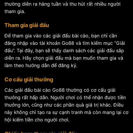
thường diễn ra hàng tuần và thu hút rất nhiều người
tham gia.
Tham gia giải đấu
Để tham gia vào các giải đấu bài cào, bạn chỉ cần
đăng nhập vào tài khoản Go88 và tìm kiếm mục “Giải
đấu”. Tại đây, bạn sẽ thấy danh sách các giải đấu sắp
diễn ra. Hãy chọn giải đấu mà bạn muốn tham gia và
làm theo hướng dẫn để đăng ký.
Cơ cấu giải thưởng
Các giải đấu bài cào Go88 thường có cơ cấu giải
thưởng rất hấp dẫn. Người chơi có thể nhận được tiền
thưởng lớn, cũng như các phần quà giá trị khác. Điều
này không chỉ tạo ra sự cạnh tranh mà còn mang lại cơ
hội kiếm tiền cho người chơi.