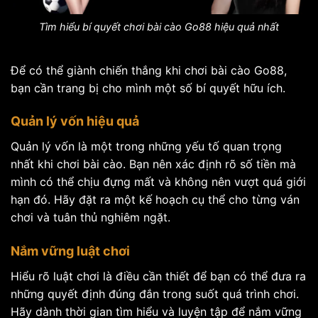
Tìm hiểu bí quyết chơi bài cào Go88 hiệu quả nhất
Để có thể giành chiến thắng khi chơi bài cào Go88,
bạn cần trang bị cho mình một số bí quyết hữu ích.
Quản lý vốn hiệu quả
Quản lý vốn là một trong những yếu tố quan trọng
nhất khi chơi bài cào. Bạn nên xác định rõ số tiền mà
mình có thể chịu đựng mất và không nên vượt quá giới
hạn đó. Hãy đặt ra một kế hoạch cụ thể cho từng ván
chơi và tuân thủ nghiêm ngặt.
Nắm vững luật chơi
Hiểu rõ luật chơi là điều cần thiết để bạn có thể đưa ra
những quyết định đúng đắn trong suốt quá trình chơi.
Hãy dành thời gian tìm hiểu và luyện tập để nắm vững