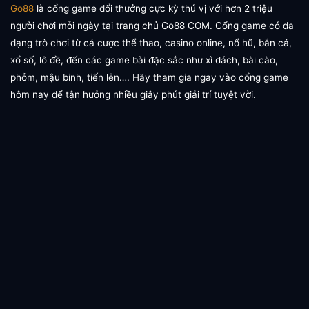
Go88
là cổng game đổi thưởng cực kỳ thú vị với hơn 2 triệu
người chơi mỗi ngày tại trang chủ Go88 COM. Cổng game có đa
dạng trò chơi từ cá cược thể thao, casino online, nổ hũ, bắn cá,
xổ số, lô đề, đến các game bài đặc sắc như xì dách, bài cào,
phỏm, mậu binh, tiến lên…. Hãy tham gia ngay vào cổng game
hôm nay để tận hưởng nhiều giây phút giải trí tuyệt vời.