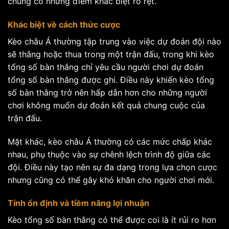
chúng có những điểm khác biệt rõ rệt.
Khác biệt về cách thức cược
Kèo châu Á thường tập trung vào việc dự đoán đội nào
sẽ thắng hoặc thua trong một trận đấu, trong khi kèo
tổng số bàn thắng chỉ yêu cầu người chơi dự đoán
tổng số bàn thắng được ghi. Điều này khiến kèo tổng
số bàn thắng trở nên hấp dẫn hơn cho những người
chơi không muốn dự đoán kết quả chung cuộc của
trận đấu.
Mặt khác, kèo châu Á thường có các mức chấp khác
nhau, phụ thuộc vào sự chênh lệch trình độ giữa các
đội. Điều này tạo nên sự đa dạng trong lựa chọn cược
nhưng cũng có thể gây khó khăn cho người chơi mới.
Tính ổn định và tiềm năng lợi nhuận
Kèo tổng số bàn thắng có thể được coi là ít rủi ro hơn