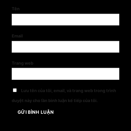
Tên
Email
Trang web
Lưu tên của tôi, email, và trang web trong trình
duyệt này cho lần bình luận kế tiếp của tôi.