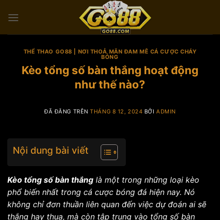
Chuyển
đến
nội
dung
THỂ THAO GO88 | NƠI THOẢ MÃN ĐAM MÊ CÁ CƯỢC CHÁY
BỎNG
Kèo tổng số bàn thắng hoạt động
như thế nào?
ĐÃ ĐĂNG TRÊN
THÁNG 8 12, 2024
BỞI
ADMIN
Nội dung bài viết
Kèo tổng số bàn thắng
là một trong những loại kèo
phổ biến nhất trong cá cược bóng đá hiện nay. Nó
không chỉ đơn thuần liên quan đến việc dự đoán ai sẽ
thắng hay thua, mà còn tập trung vào tổng số bàn