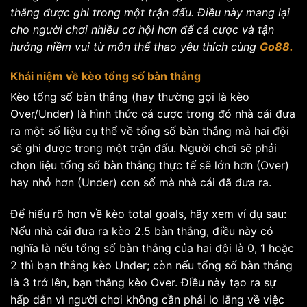
thắng được ghi trong một trận đấu. Điều này mang lại
cho người chơi nhiều cơ hội hơn để cá cược và tận
hưởng niềm vui từ môn thể thao yêu thích cùng
Go88.
Khái niệm về kèo tổng số bàn thắng
Kèo tổng số bàn thắng (hay thường gọi là kèo
Over/Under) là hình thức cá cược trong đó nhà cái đưa
ra một số liệu cụ thể về tổng số bàn thắng mà hai đội
sẽ ghi được trong một trận đấu. Người chơi sẽ phải
chọn liệu tổng số bàn thắng thực tế sẽ lớn hơn (Over)
hay nhỏ hơn (Under) con số mà nhà cái đã đưa ra.
Để hiểu rõ hơn về kèo total goals, hãy xem ví dụ sau:
Nếu nhà cái đưa ra kèo 2.5 bàn thắng, điều này có
nghĩa là nếu tổng số bàn thắng của hai đội là 0, 1 hoặc
2 thì bạn thắng kèo Under; còn nếu tổng số bàn thắng
là 3 trở lên, bạn thắng kèo Over. Điều này tạo ra sự
hấp dẫn vì người chơi không cần phải lo lắng về việc