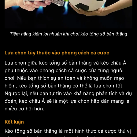
Tiềm năng kiếm lợi nhuận khi chơi kèo tổng số bàn thắng
Lựa chọn tùy thuộc vào phong cách cá cược
Lựa chọn giữa kèo tổng số bàn thắng và kèo châu Á
phụ thuộc vào phong cách cá cược của từng người
chơi. Nếu bạn thích sự an toàn và không muốn mạo
hiểm, kèo tổng số bàn thắng có thể là lựa chọn tốt.
Ngược lại, nếu bạn tự tin vào khả năng phân tích và dự
đoán, kèo châu Á sẽ là một lựa chọn hấp dẫn mang lại
nhiều cơ hội hơn.
Kết luận
Kèo tổng số bàn thắng là một hình thức cá cược thú vị