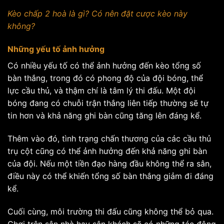
Kèo chấp 2 hoà là gì? Có nên đặt cược kèo này
không?
Những yếu tố ảnh hưởng
Có nhiều yếu tố có thể ảnh hưởng đến kèo tổng số
bàn thắng, trong đó có phong độ của đội bóng, thể
lực cầu thủ, và thậm chí là tâm lý thi đấu. Một đội
bóng đang có chuỗi trận thắng liên tiếp thường sẽ tự
tin hơn và khả năng ghi bàn cũng tăng lên đáng kể.
Thêm vào đó, tình trạng chấn thương của các cầu thủ
trụ cột cũng có thể ảnh hưởng đến khả năng ghi bàn
của đội. Nếu một tiền đạo hàng đầu không thể ra sân,
điều này có thể khiến tổng số bàn thắng giảm đi đáng
kể.
Cuối cùng, môi trường thi đấu cũng không thể bỏ qua.
Chơi trên sân nhà hay sân khách sẽ có những tác động