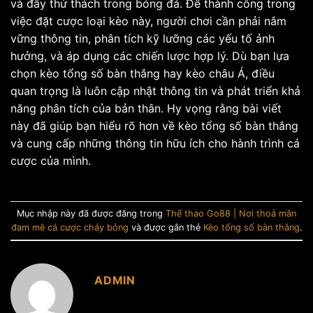
và đầy thử thách trong bóng đá. Để thành công trong
việc đặt cược loại kèo này, người chơi cần phải nắm
vững thông tin, phân tích kỹ lưỡng các yếu tố ảnh
hưởng, và áp dụng các chiến lược hợp lý. Dù bạn lựa
chọn kèo tổng số bàn thắng hay kèo châu Á, điều
quan trọng là luôn cập nhật thông tin và phát triển khả
năng phân tích của bản thân. Hy vọng rằng bài viết
này đã giúp bạn hiểu rõ hơn về kèo tổng số bàn thắng
và cung cấp những thông tin hữu ích cho hành trình cá
cược của mình.
Mục nhập này đã được đăng trong
Thể thao Go88 | Nơi thoả mãn
đam mê cá cược cháy bỏng
và được gắn thẻ
Kèo tổng số bàn thắng
.
ADMIN